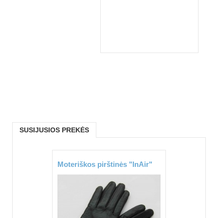
SUSIJUSIOS PREKĖS
Moteriškos pirštinės "InAir"