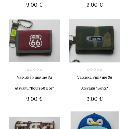
9,00 €
9,00 €
Vaikiška Piniginė Su
Vaikiška Piniginė Su
Atšvaitu "Route66 Bor"
Atšvaitu "BoyX"
9,00 €
9,00 €