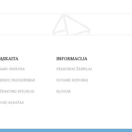
ĄSKAITA
INFORMACIJA
ANO PASKYRA
PREKINIAI ŽENKLAI
REKIŲ PALYGINIMAS
DOVANŲ KUPONAI
ŽSAKYMŲ ISTORIJA
BLOG'AS
ORŲ SĄRAŠAS