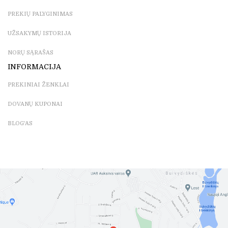
PREKIŲ PALYGINIMAS
UŽSAKYMŲ ISTORIJA
NORŲ SĄRAŠAS
INFORMACIJA
PREKINIAI ŽENKLAI
DOVANŲ KUPONAI
BLOG'AS