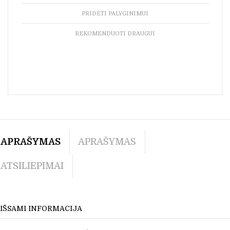
PRIDĖTI PALYGINIMUI
REKOMENDUOTI DRAUGUI
APRAŠYMAS
APRAŠYMAS
ATSILIEPIMAI
IŠSAMI INFORMACIJA