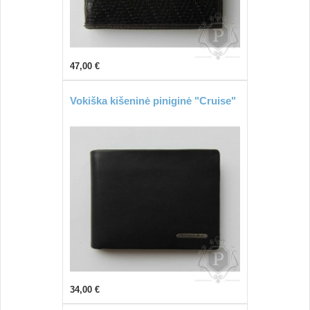
47,00 €
Vokiška kišeninė piniginė "Cruise"
34,00 €