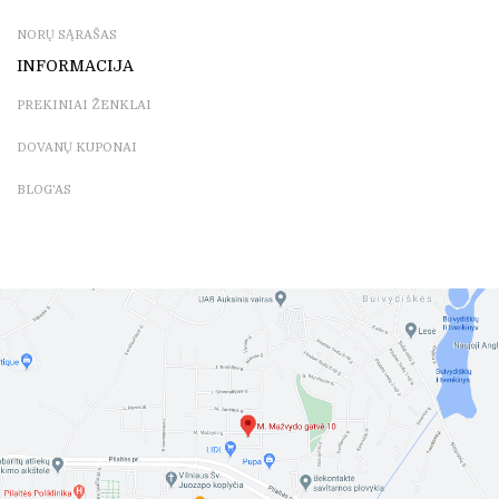
NORŲ SĄRAŠAS
INFORMACIJA
PREKINIAI ŽENKLAI
DOVANŲ KUPONAI
BLOG'AS