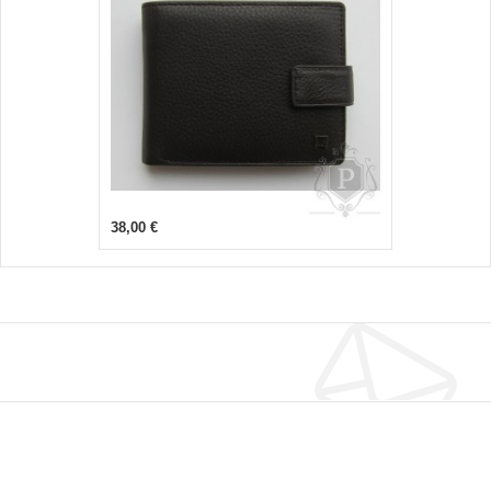
38,00 €