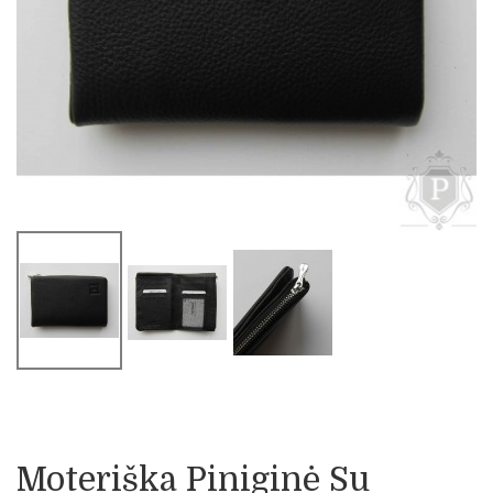
Moteriška Piniginė Su