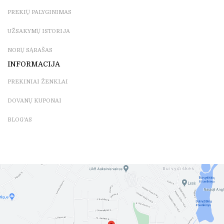
PREKIŲ PALYGINIMAS
UŽSAKYMŲ ISTORIJA
NORŲ SĄRAŠAS
INFORMACIJA
PREKINIAI ŽENKLAI
DOVANŲ KUPONAI
BLOG'AS