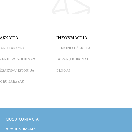
ĄSKAITA
INFORMACIJA
ANO PASKYRA
PREKINIAI ŽENKLAI
REKIŲ PALYGINIMAS
DOVANŲ KUPONAI
ŽSAKYMŲ ISTORIJA
BLOG'AS
ORŲ SĄRAŠAS
MŪSŲ KONTAKTAI
ADMINISTRACIJA