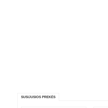
SUSIJUSIOS PREKĖS