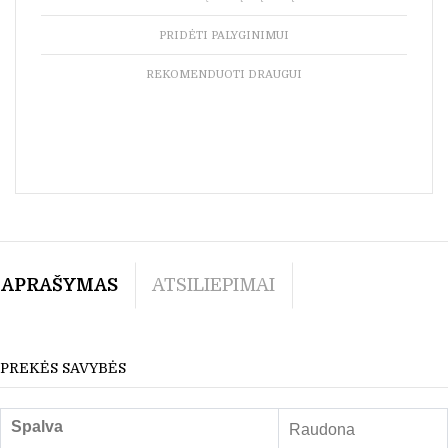
PRIDĖTI PALYGINIMUI
REKOMENDUOTI DRAUGUI
APRAŠYMAS
ATSILIEPIMAI
PREKĖS SAVYBĖS
Spalva
Raudona