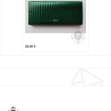
18,00 €