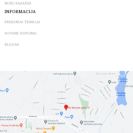
NORŲ SĄRAŠAS
INFORMACIJA
PREKINIAI ŽENKLAI
DOVANŲ KUPONAI
BLOG'AS